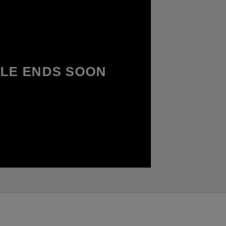
LE ENDS SOON