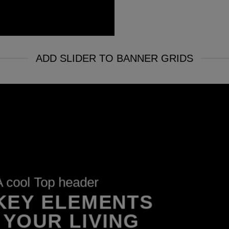
ADD SLIDER TO BANNER GRIDS
A cool Top header
 KEY ELEMENTS
 YOUR LIVING