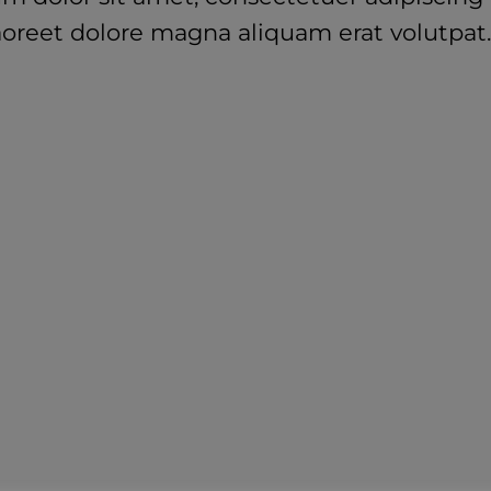
aoreet dolore magna aliquam erat volutpat.