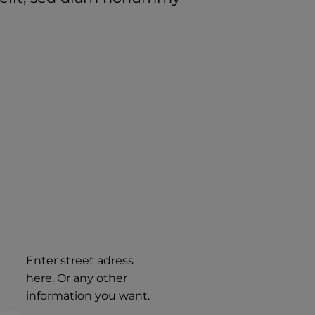
Enter street adress
here. Or any other
information you want.