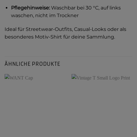
Pflegehinweise:
Waschbar bei 30 °C, auf links
waschen, nicht im Trockner
Ideal für Streetwear-Outfits, Casual-Looks oder als
besonderes Motiv-Shirt für deine Sammlung.
ÄHNLICHE PRODUKTE