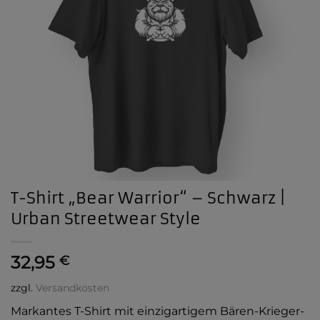
T-Shirt „Bear Warrior“ – Schwarz |
Urban Streetwear Style
32,95
€
zzgl.
Versandkosten
Markantes T-Shirt mit einzigartigem Bären-Krieger-