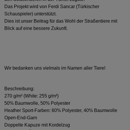
Das Projekt wird von Ferdi Sancar (Türkischer
Schauspieler) unterstützt.
Dies ist unser Beitrag für das Wohl der Straßentiere mit
Blick auf eine bessere Zukunft.
Wir bedanken uns vielmals im Namen aller Tiere!
Beschreibung:
270 g/m² (White: 255 g/m²)
50% Baumwolle, 50% Polyester
Heather Sport-Farben: 60% Polyester, 40% Baumwolle
Open-End-Garn
Doppelte Kapuze mit Kordelzug