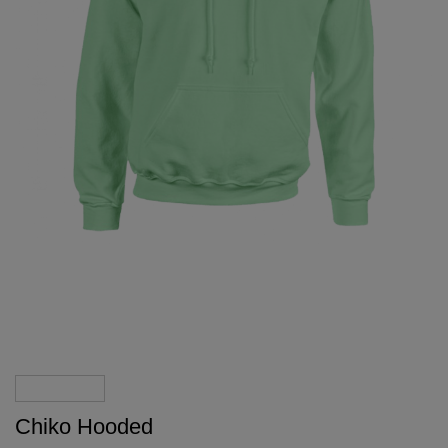
Chiko Hooded