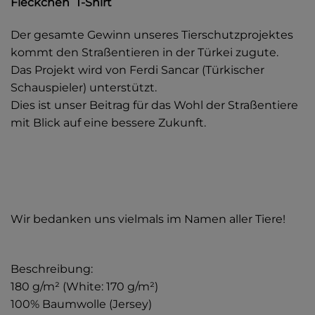
Fleckchen T-Shirt
Der gesamte Gewinn unseres Tierschutzprojektes
kommt den Straßentieren in der Türkei zugute.
Das Projekt wird von Ferdi Sancar (Türkischer
Schauspieler) unterstützt.
Dies ist unser Beitrag für das Wohl der Straßentiere
mit Blick auf eine bessere Zukunft.
Wir bedanken uns vielmals im Namen aller Tiere!
Beschreibung:
180 g/m² (White: 170 g/m²)
100% Baumwolle (Jersey)