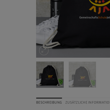
BESCHREIBUNG
ZUSÄTZLICHE INFORMATIO