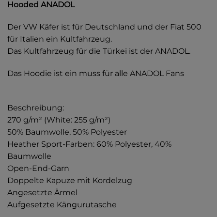
Hooded ANADOL
Der VW Käfer ist für Deutschland und der Fiat 500
für Italien ein Kultfahrzeug.
Das Kultfahrzeug für die Türkei ist der ANADOL.
Das Hoodie ist ein muss für alle ANADOL Fans
Beschreibung:
270 g/m² (White: 255 g/m²)
50% Baumwolle, 50% Polyester
Heather Sport-Farben: 60% Polyester, 40%
Baumwolle
Open-End-Garn
Doppelte Kapuze mit Kordelzug
Angesetzte Ärmel
Aufgesetzte Kängurutasche