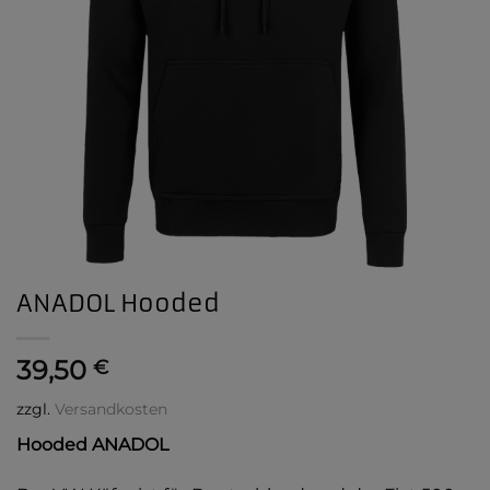
ANADOL Hooded
39,50
€
zzgl.
Versandkosten
Hooded ANADOL