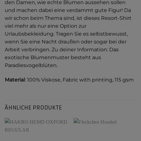
den Damen, wie echte Blumen aussehen sollen
und machen dabei eine verdammt gute Figur! Da
wir schon beim Thema sind, ist dieses Resort-Shirt
viel mehr als nur eine Option zur
Urlaubsbekleidung. Tragen Sie es selbstbewusst,
wenn Sie eine Nacht draußen oder sogar bei der
Arbeit verbringen. Zu deiner Information: Das
exotische Blumenmuster besteht aus
Paradiesvogelblüten.
Material
: 100% Viskose, Fabric with printing, 115 gsm
ÄHNLICHE PRODUKTE