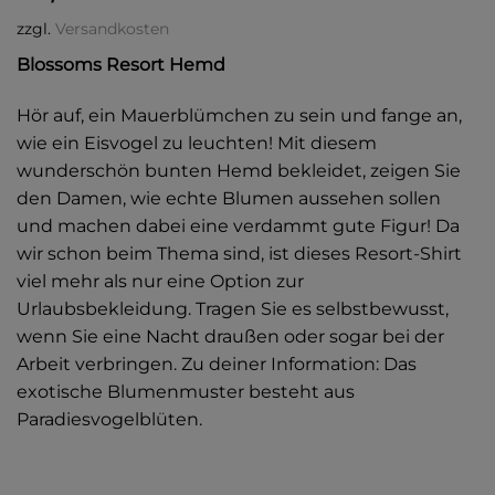
zzgl.
Versandkosten
Blossoms Resort Hemd
Hör auf, ein Mauerblümchen zu sein und fange an,
wie ein Eisvogel zu leuchten! Mit diesem
wunderschön bunten Hemd bekleidet, zeigen Sie
den Damen, wie echte Blumen aussehen sollen
und machen dabei eine verdammt gute Figur! Da
wir schon beim Thema sind, ist dieses Resort-Shirt
viel mehr als nur eine Option zur
Urlaubsbekleidung. Tragen Sie es selbstbewusst,
wenn Sie eine Nacht draußen oder sogar bei der
Arbeit verbringen. Zu deiner Information: Das
exotische Blumenmuster besteht aus
Paradiesvogelblüten.