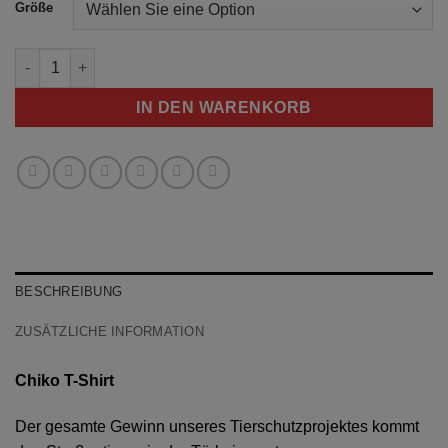
Größe
Chiko T-Shirt Menge
IN DEN WARENKORB
BESCHREIBUNG
ZUSÄTZLICHE INFORMATION
Chiko T-Shirt
Der gesamte Gewinn unseres Tierschutzprojektes kommt