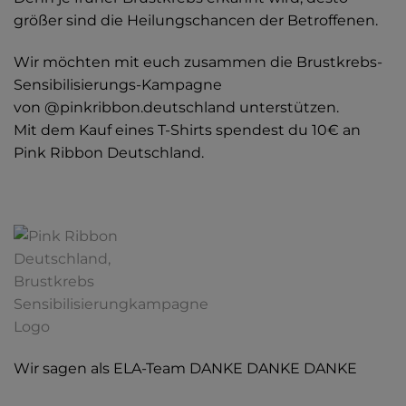
größer sind die Heilungschancen der Betroffenen.
Wir möchten mit euch zusammen die Brustkrebs-
Sensibilisierungs-Kampagne
von @pinkribbon.deutschland unterstützen.
Mit dem Kauf eines T-Shirts spendest du 10€ an
Pink Ribbon Deutschland.
Wir sagen als ELA-Team DANKE DANKE DANKE