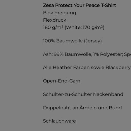
Zesa Protect Your Peace T-Shirt
Beschreibung:
Flexdruck
180 g/m² (White: 170 g/m²)
100% Baumwolle (Jersey)
Ash: 99% Baumwolle, 1% Polyester; Sp
Alle Heather Farben sowie Blackberry,
Open-End-Garn
Schulter-zu-Schulter Nackenband
Doppelnaht an Ärmeln und Bund
Schlauchware