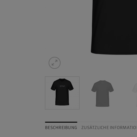
BESCHREIBUNG
ZUSÄTZLICHE INFORMATIO