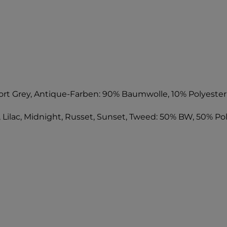
ort Grey, Antique-Farben: 90% Baumwolle, 10% Polyester
 Lilac, Midnight, Russet, Sunset, Tweed: 50% BW, 50% Po