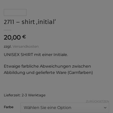
2711 – shirt ‚initial‘
20,00
€
zzgl.
Versandkosten
UNISEX SHIRT mit einer Initiale.
Etwaige farbliche Abweichungen zwischen
Abbildung und gelieferte Ware (Garnfarben)
Lieferzeit:
2-3 Werktage
ZURÜCKSETZEN
Alternative:
Farbe