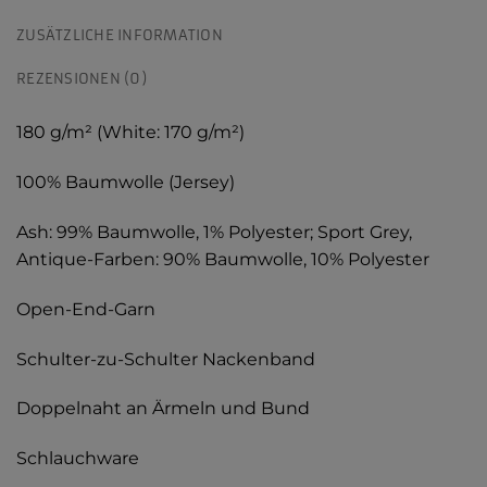
ZUSÄTZLICHE INFORMATION
REZENSIONEN (0)
180 g/m² (White: 170 g/m²)
100% Baumwolle (Jersey)
Ash: 99% Baumwolle, 1% Polyester; Sport Grey,
Antique-Farben: 90% Baumwolle, 10% Polyester
Open-End-Garn
Schulter-zu-Schulter Nackenband
Doppelnaht an Ärmeln und Bund
Schlauchware