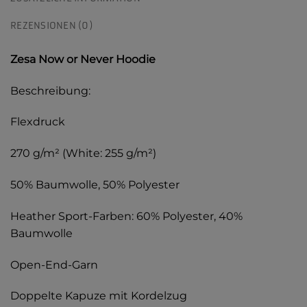
REZENSIONEN (0)
Zesa Now or Never Hoodie
Beschreibung:
Flexdruck
270 g/m² (White: 255 g/m²)
50% Baumwolle, 50% Polyester
Heather Sport-Farben: 60% Polyester, 40%
Baumwolle
Open-End-Garn
Doppelte Kapuze mit Kordelzug