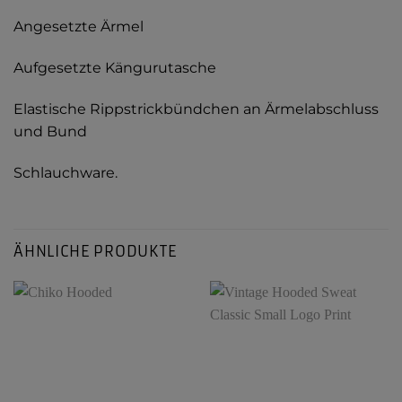
Angesetzte Ärmel
Aufgesetzte Kängurutasche
Elastische Rippstrickbündchen an Ärmelabschluss
und Bund
Schlauchware.
ÄHNLICHE PRODUKTE