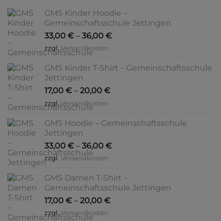
GMS Kinder Hoodie –
Gemeinschaftsschule Jettingen
33,00
€
–
36,00
€
zzgl.
Versandkosten
GMS Kinder T-Shirt – Gemeinschaftsschule
Jettingen
17,00
€
–
20,00
€
zzgl.
Versandkosten
GMS Hoodie – Gemeinschaftsschule
Jettingen
33,00
€
–
36,00
€
zzgl.
Versandkosten
GMS Damen T-Shirt –
Gemeinschaftsschule Jettingen
17,00
€
–
20,00
€
zzgl.
Versandkosten